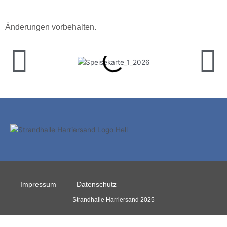
Änderungen vorbehalten.
Impressum
Datenschutz
Strandhalle Harriersand 2025