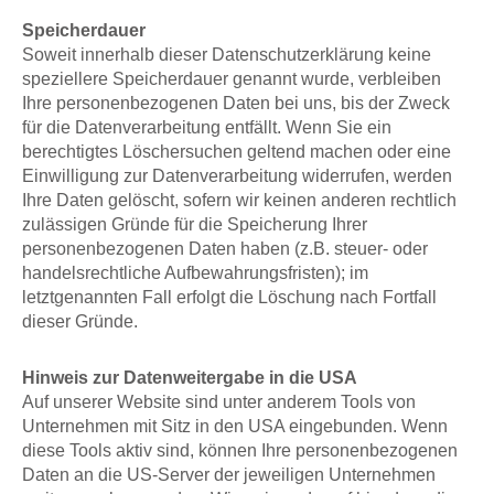
Speicherdauer
Soweit innerhalb dieser Datenschutzerklärung keine
speziellere Speicherdauer genannt wurde, verbleiben
Ihre personenbezogenen Daten bei uns, bis der Zweck
für die Datenverarbeitung entfällt. Wenn Sie ein
berechtigtes Löschersuchen geltend machen oder eine
Einwilligung zur Datenverarbeitung widerrufen, werden
Ihre Daten gelöscht, sofern wir keinen anderen rechtlich
zulässigen Gründe für die Speicherung Ihrer
personenbezogenen Daten haben (z.B. steuer- oder
handelsrechtliche Aufbewahrungsfristen); im
letztgenannten Fall erfolgt die Löschung nach Fortfall
dieser Gründe.
Hinweis zur Datenweitergabe in die USA
Auf unserer Website sind unter anderem Tools von
Unternehmen mit Sitz in den USA eingebunden. Wenn
diese Tools aktiv sind, können Ihre personenbezogenen
Daten an die US-Server der jeweiligen Unternehmen