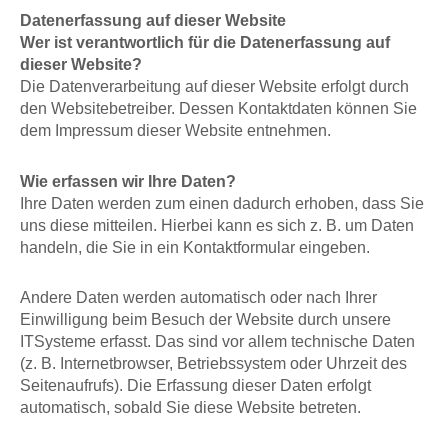
Datenerfassung auf dieser Website
Wer ist verantwortlich für die Datenerfassung auf
dieser Website?
Die Datenverarbeitung auf dieser Website erfolgt durch
den Websitebetreiber. Dessen Kontaktdaten können Sie
dem Impressum dieser Website entnehmen.
Wie erfassen wir Ihre Daten?
Ihre Daten werden zum einen dadurch erhoben, dass Sie
uns diese mitteilen. Hierbei kann es sich z. B. um Daten
handeln, die Sie in ein Kontaktformular eingeben.
Andere Daten werden automatisch oder nach Ihrer
Einwilligung beim Besuch der Website durch unsere
ITSysteme erfasst. Das sind vor allem technische Daten
(z. B. Internetbrowser, Betriebssystem oder Uhrzeit des
Seitenaufrufs). Die Erfassung dieser Daten erfolgt
automatisch, sobald Sie diese Website betreten.