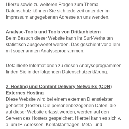
Hierzu sowie zu weiteren Fragen zum Thema
Datenschutz können Sie sich jederzeit unter der im
Impressum angegebenen Adresse an uns wenden.
Analyse-Tools und Tools von Drittanbietern
Beim Besuch dieser Website kann Ihr Surf-Verhalten
statistisch ausgewertet werden. Das geschieht vor allem
mit sogenannten Analyseprogrammen.
Detaillierte Informationen zu diesen Analyseprogrammen
finden Sie in der folgenden Datenschutzerklärung.
2. Hosting und Content Delivery Networks (CDN)
Externes Hosting
Diese Website wird bei einem externen Dienstleister
gehostet (Hoster). Die personenbezogenen Daten, die
auf dieser Website erfasst werden, werden auf den
Servern des Hosters gespeichert. Hierbei kann es sich v.
a. um IP-Adressen, Kontaktanfragen, Meta- und