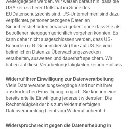
weitergegeben werden. Wir weisen darauf hin, dass die
USA kein sicherer Drittstaat im Sinne des
EUDatenschutzrechts sind. US-Unternehmen sind dazu
verpflichtet, personenbezogene Daten an
Sicherheitsbehörden herauszugeben, ohne dass Sie als
Betroffener hiergegen gerichtlich vorgehen könnten. Es
kann daher nicht ausgeschlossen werden, dass US-
Behörden (z.B. Geheimdienste) Ihre auf US-Servern
befindlichen Daten zu Überwachungszwecken
verarbeiten, auswerten und dauerhaft speichern. Wir
haben auf diese Verarbeitungstätigkeiten keinen Einfluss.
Widerruf Ihrer Einwilligung zur Datenverarbeitung
Viele Datenverarbeitungsvorgänge sind nur mit Ihrer
ausdrücklichen Einwilligung möglich. Sie können eine
bereits erteilte Einwilligung jederzeit widerrufen. Die
Rechtmäßigkeit der bis zum Widerruf erfolgten
Datenverarbeitung bleibt vom Widerruf unberührt.
Widerspruchsrecht gegen die Datenerhebung in