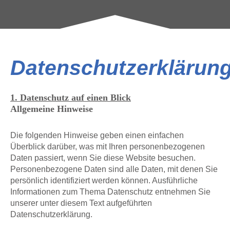
Datenschutzerklärun
1.
Datenschutz auf einen Blick
Allgemeine Hinweise
Die folgenden Hinweise geben einen einfachen
Überblick darüber, was mit Ihren personenbezogenen
Daten passiert, wenn Sie diese Website besuchen.
Personenbezogene Daten sind alle Daten, mit denen Sie
persönlich identifiziert werden können. Ausführliche
Informationen zum Thema Datenschutz entnehmen Sie
unserer unter diesem Text aufgeführten
Datenschutzerklärung.