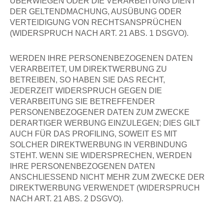
ÜBERWIEGEN ODER DIE VERARBEITUNG DIENT
DER GELTENDMACHUNG, AUSÜBUNG ODER
VERTEIDIGUNG VON RECHTSANSPRÜCHEN
(WIDERSPRUCH NACH ART. 21 ABS. 1 DSGVO).
WERDEN IHRE PERSONENBEZOGENEN DATEN
VERARBEITET, UM DIREKTWERBUNG ZU
BETREIBEN, SO HABEN SIE DAS RECHT,
JEDERZEIT WIDERSPRUCH GEGEN DIE
VERARBEITUNG SIE BETREFFENDER
PERSONENBEZOGENER DATEN ZUM ZWECKE
DERARTIGER WERBUNG EINZULEGEN; DIES GILT
AUCH FÜR DAS PROFILING, SOWEIT ES MIT
SOLCHER DIREKTWERBUNG IN VERBINDUNG
STEHT. WENN SIE WIDERSPRECHEN, WERDEN
IHRE PERSONENBEZOGENEN DATEN
ANSCHLIESSEND NICHT MEHR ZUM ZWECKE DER
DIREKTWERBUNG VERWENDET (WIDERSPRUCH
NACH ART. 21 ABS. 2 DSGVO).