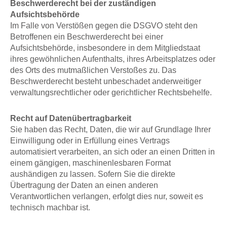
Beschwerderecht bei der zuständigen
Aufsichtsbehörde
Im Falle von Verstößen gegen die DSGVO steht den
Betroffenen ein Beschwerderecht bei einer
Aufsichtsbehörde, insbesondere in dem Mitgliedstaat
ihres gewöhnlichen Aufenthalts, ihres Arbeitsplatzes oder
des Orts des mutmaßlichen Verstoßes zu. Das
Beschwerderecht besteht unbeschadet anderweitiger
verwaltungsrechtlicher oder gerichtlicher Rechtsbehelfe.
Recht auf Datenübertragbarkeit
Sie haben das Recht, Daten, die wir auf Grundlage Ihrer
Einwilligung oder in Erfüllung eines Vertrags
automatisiert verarbeiten, an sich oder an einen Dritten in
einem gängigen, maschinenlesbaren Format
aushändigen zu lassen. Sofern Sie die direkte
Übertragung der Daten an einen anderen
Verantwortlichen verlangen, erfolgt dies nur, soweit es
technisch machbar ist.