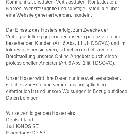
Kommunikationsdaten, Vertragsdaten, Kontaktdaten,
Namen, Websitezugriffe und sonstige Daten, die über
eine Website generiert werden, handeln.
Der Einsatz des Hosters erfolgt zum Zwecke der
Vertragserfüllung gegenüber unseren potenziellen und
bestehenden Kunden (Art. 6 Abs. 1 lit. b DSGVO) und im
Interesse einer sicheren, schnellen und effizienten
Bereitstellung unseres Online-Angebots durch einen
professionellen Anbieter (Art. 6 Abs. 1 lit. f DSGVO).
Unser Hoster wird Ihre Daten nur insoweit verarbeiten,
wie dies zur Erfüllung seiner Leistungspflichten
erforderlich ist und unsere Weisungen in Bezug auf diese
Daten befolgen.
Wir setzen folgenden Hoster ein:
Deutschland:
1&1 IONOS SE
Elgendorfer Str. 57