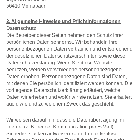
56410 Montabaur
3. Allgemeine Hinweise und Pflichtinformationen
Datenschutz
Die Betreiber dieser Seiten nehmen den Schutz Ihrer
persönlichen Daten sehr ernst. Wir behandeln Ihre
personenbezogenen Daten vertraulich und entsprechend
der gesetzlichen Datenschutzvorschriften sowie dieser
Datenschutzerklärung. Wenn Sie diese Website
benutzen, werden verschiedene personenbezogene
Daten erhoben. Personenbezogene Daten sind Daten,
mit denen Sie persönlich identifiziert werden können. Die
vorliegende Datenschutzerklärung erläutert, welche
Daten wir erheben und wofür wir sie nutzen. Sie erläutert
auch, wie und zu welchem Zweck das geschieht.
Wir weisen darauf hin, dass die Datenübertragung im
Internet (z. B. bei der Kommunikation per E-Mail)
Sicherheitslücken aufweisen kann. Ein lückenloser