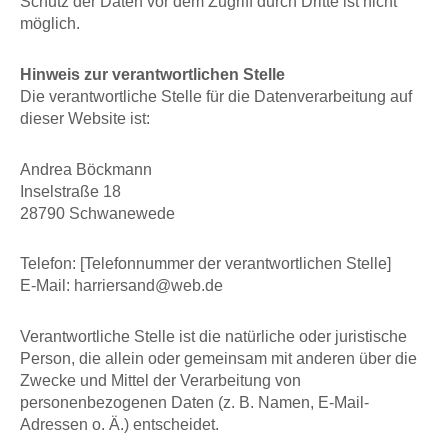
Schutz der Daten vor dem Zugriff durch Dritte ist nicht
möglich.
Hinweis zur verantwortlichen Stelle
Die verantwortliche Stelle für die Datenverarbeitung auf
dieser Website ist:
Andrea Böckmann
Inselstraße 18
28790 Schwanewede
Telefon: [Telefonnummer der verantwortlichen Stelle]
E-Mail: harriersand@web.de
Verantwortliche Stelle ist die natürliche oder juristische
Person, die allein oder gemeinsam mit anderen über die
Zwecke und Mittel der Verarbeitung von
personenbezogenen Daten (z. B. Namen, E-Mail-
Adressen o. Ä.) entscheidet.